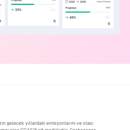
in gelecek yıllardaki emisyonlarını ve olası