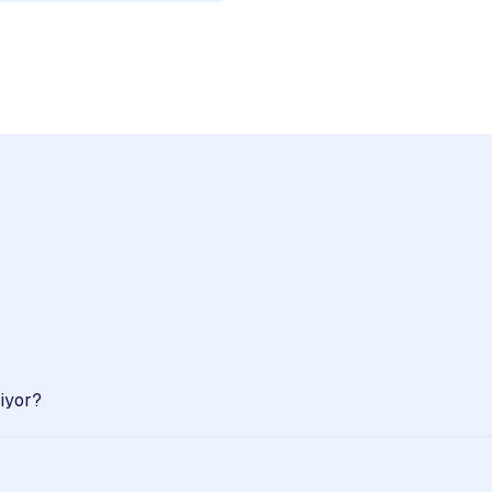
iyor?