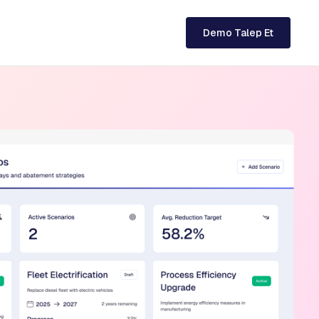
Demo Talep Et