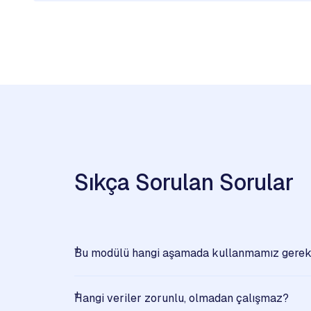
Sıkça Sorulan Sorular
Bu modülü hangi aşamada kullanmamız gerek
Hangi veriler zorunlu, olmadan çalışmaz?