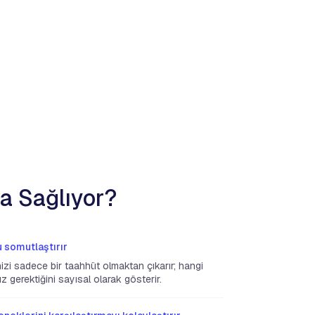
a Sağlıyor?
 somutlaştırır
izi sadece bir taahhüt olmaktan çıkarır; hangi
z gerektiğini sayısal olarak gösterir.