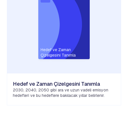
Hedef ve Zaman
Çizelgesini Tanımla
Hedef ve Zaman Çizelgesini Tanımla
2030, 2040, 2050 gibi ara ve uzun vadeli emisyon
hedefleri ve bu hedeflere bakılacak yıllar belirlenir.