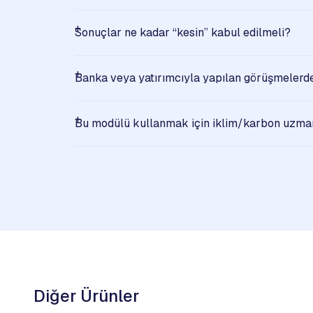
Sonuçlar ne kadar “kesin” kabul edilmeli?
Banka veya yatırımcıyla yapılan görüşmelerde 
Bu modülü kullanmak için iklim/karbon uzma
Diğer Ürünler