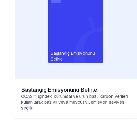
Başlangıç Emisyonunu
Belirle
Başlangıç Emisyonunu Belirle
CCAS™ içindeki kurumsal ve ürün bazlı karbon verileri
kullanılarak baz yıl veya mevcut yıl emisyon seviyesi
seçilir.