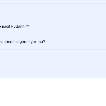
nasıl kullanılır?
nı olmamız gerekiyor mu?