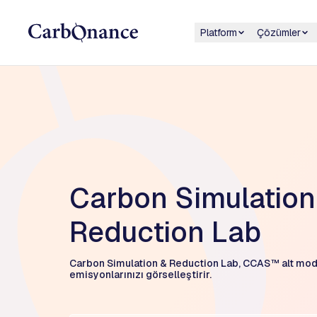
Platform
Çözümler
Carbon Simulation
Reduction Lab
Carbon Simulation & Reduction Lab, CCAS™ alt modü
emisyonlarınızı görselleştirir.