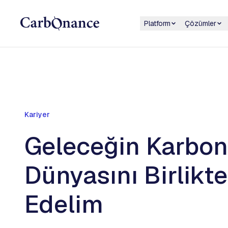
Platform
Çözümler
Kariyer
Geleceğin Karbon
Dünyasını Birlikte
Edelim