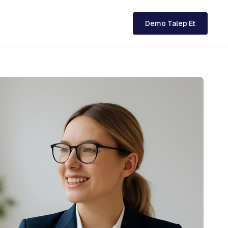
Demo Talep Et