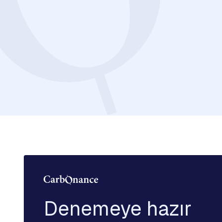
Denemeye hazır