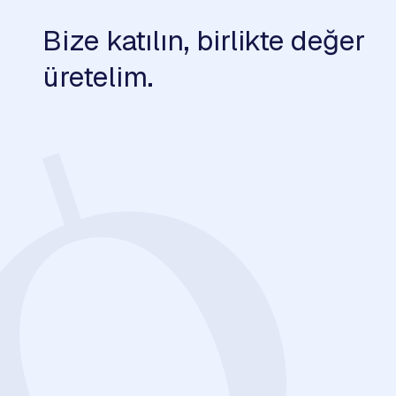
Bize katılın, birlikte değer
üretelim.