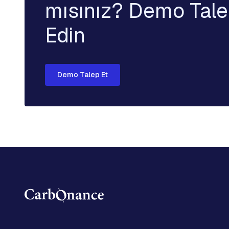
mısınız? Demo Tal
Edin
Demo Talep Et